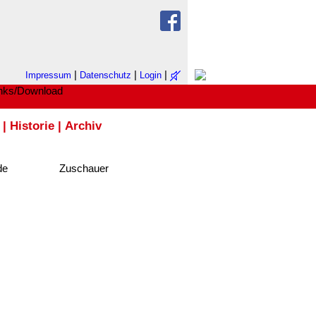
|
|
|
Impressum
Datenschutz
Login
|
Historie
|
Archiv
de
Zuschauer