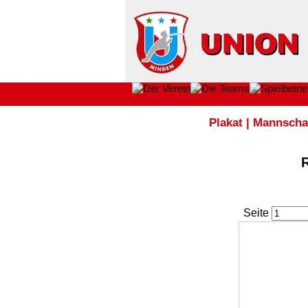
Plakat
|
Mannscha
Seite