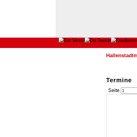
Hallenstadtm
Termine
Seite