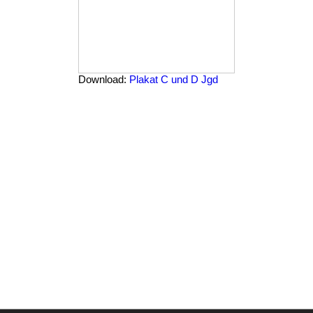
Download:
Plakat C und D Jgd