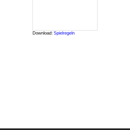
Download:
Spielregeln