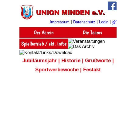
|
|
|
Impressum
Datenschutz
Login
Jubiläumsjahr
|
Historie
|
Grußworte
|
Sportwerbewoche
|
Festakt